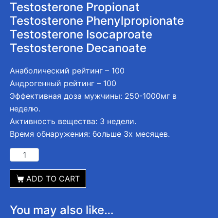
Testosterone Propionat
Testosterone Phenylpropionate
Testosterone Isocaproate
Testosterone Decanoate
Анаболический рейтинг – 100
Андрогенный рейтинг – 100
Эффективная доза мужчины: 250-1000мг в
неделю.
Активность вещества: 3 недели.
Время обнаружения: больше 3х месяцев.
ADD TO CART
You may also like…