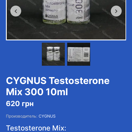
CYGNUS Testosterone
Mix 300 10ml
620
грн
Производитель:
CYGNUS
Testosterone Mix: