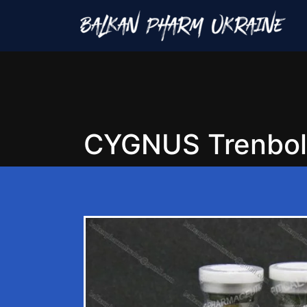
CYGNUS Trenbol