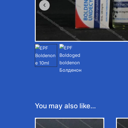
You may also like…