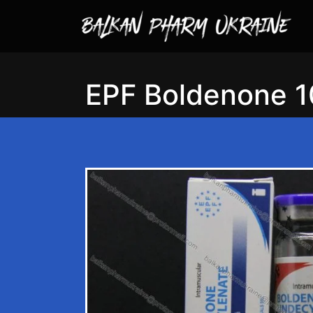
EPF Boldenone 1