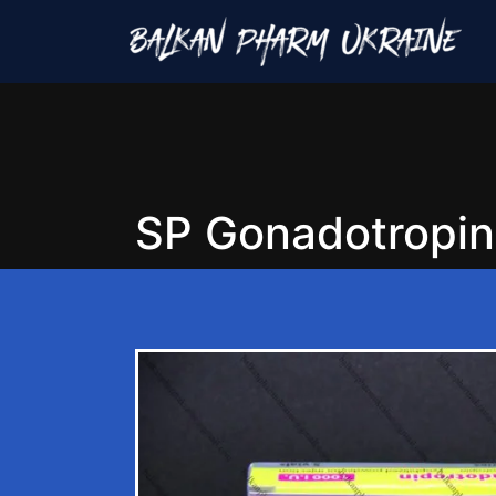
SP Gonadotropin