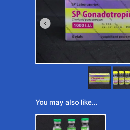
You may also like…