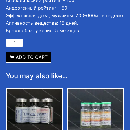
Анаболический рейтинг – 100
Андрогенный рейтинг – 50
Эффективная доза, мужчины: 200-600мг в неделю.
Активность вещества: 15 дней.
Время обнаружения: 5 месяцев.
ADD TO CART
You may also like…